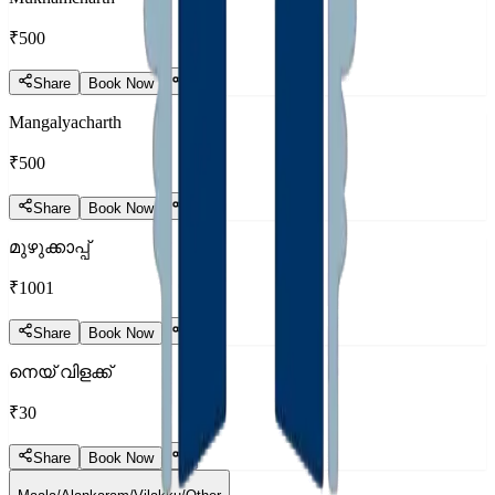
₹500
Share
Book Now
Mangalyacharth
₹500
Share
Book Now
മുഴുക്കാപ്പ്
₹1001
Share
Book Now
നെയ്‌ വിളക്ക്
₹30
Share
Book Now